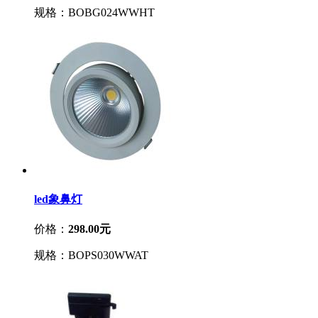
规格：BOBG024WWHT
led象鼻灯
价格：
298.00元
规格：BOPS030WWAT