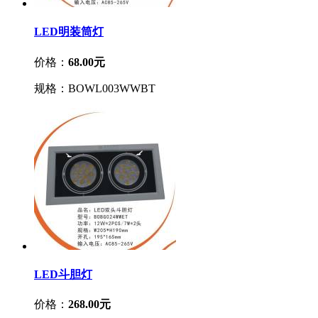
LED明装筒灯
价格：
68.00元
规格：BOWL003WWBT
LED斗胆灯
价格：
268.00元