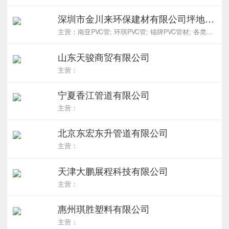
深圳市金川来环保建材有限公司坪地分公司
主营：南亚PVC管; 环琪PVC管; 锚牌PVC管材; 各类PVC管件; 各类PVC阀门
山东天骏商贸有限公司
主营：
宁夏香江管道有限公司
主营：
北京东宏东升管道有限公司
主营：
天津大鹏展程科技有限公司
主营：
惠州琪胜塑料有限公司
主营：