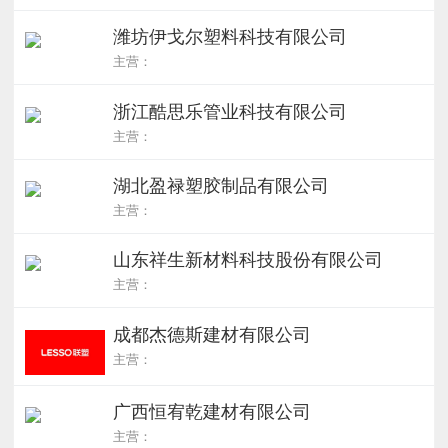
潍坊伊戈尔塑料科技有限公司
主营：
浙江酷思乐管业科技有限公司
主营：
湖北盈禄塑胶制品有限公司
主营：
山东祥生新材料科技股份有限公司
主营：
成都杰德斯建材有限公司
主营：
广西恒宥乾建材有限公司
主营：