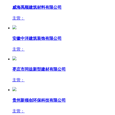
威海禹顺建筑材料有限公司
主营：
安徽中洋建筑装饰有限公司
主营：
枣庄市同益新型建材有限公司
主营：
贵州新领创环保科技有限公司