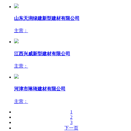
主营：
山东天润绿建新型建材有限公司
主营：
江西兴威新型建材有限公司
主营：
河津市琳琦建材有限公司
主营：
1
2
3