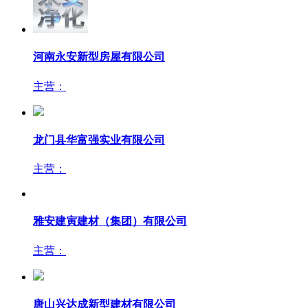
河南永安新型房屋有限公司
主营：
龙门县华富强实业有限公司
主营：
雅安建寅建材（集团）有限公司
主营：