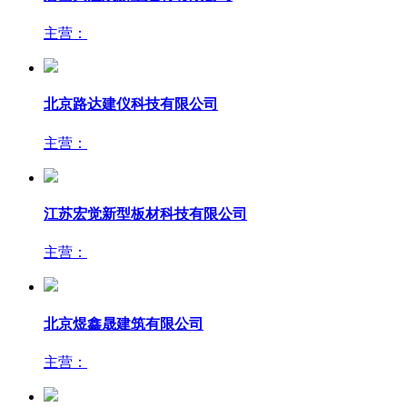
唐山兴达成新型建材有限公司
主营：
北京路达建仪科技有限公司
主营：
江苏宏觉新型板材科技有限公司
主营：
北京煜鑫晟建筑有限公司
主营：