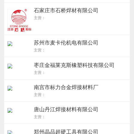
石家庄市石桥焊材有限公司
主营：
苏州市麦卡伦机电有限公司
主营：
枣庄金福莱克斯橡塑科技有限公司
主营：
南宫市标力合金焊接材料厂
主营：
唐山丹江焊接材料有限公司
主营：
郑州晶品超硬工具有限公司