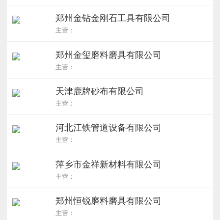
郑州金钻金刚石工具有限公司
主营：
郑州金玺磨料磨具有限公司
主营：
天津鹿牌砂布有限公司
主营：
河北江铁管道设备有限公司
主营：
萍乡市金祥新材料有限公司
主营：
郑州恒锐磨料磨具有限公司
主营：