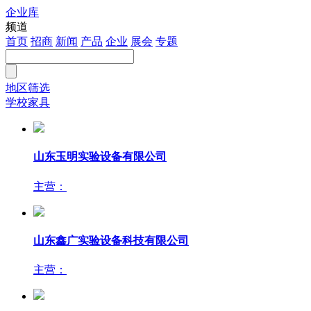
企业库
注册
频道
首页
招商
新闻
产品
企业
展会
专题
地区筛选
学校家具
山东玉明实验设备有限公司
主营：
山东鑫广实验设备科技有限公司
主营：