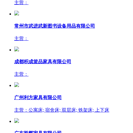
主营：
常州市武进武新图书设备用品有限公司
主营：
成都积成篮品家具有限公司
主营：
广州利方家具有限公司
主营：公寓床; 宿舍床; 双层床; 铁架床; 上下床