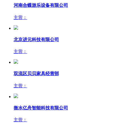
河南合蝶游乐设备有限公司
主营：
北京进元科技有限公司
主营：
双流区贝贝家具经营部
主营：
衡水亿舟智能科技有限公司
主营：