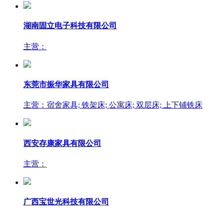
湖南固立电子科技有限公司
主营：
东莞市振华家具有限公司
主营：宿舍家具; 铁架床; 公寓床; 双层床; 上下铺铁床
西安存康家具有限公司
主营：
广西宝世光科技有限公司