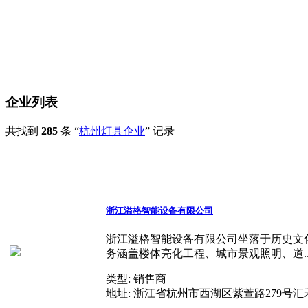
企业列表
共找到
285
条 “
杭州灯具企业
” 记录
浙江溢格智能设备有限公司
浙江溢格智能设备有限公司坐落于历史文
务涵盖楼体亮化工程、城市景观照明、道..
类型:
销售商
地址:
浙江省杭州市西湖区紫萱路279号汇禾