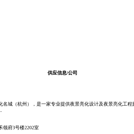
供应信息/公司
化名城（杭州），是一家专业提供夜景亮化设计及夜景亮化工程
.
领府3号楼2202室