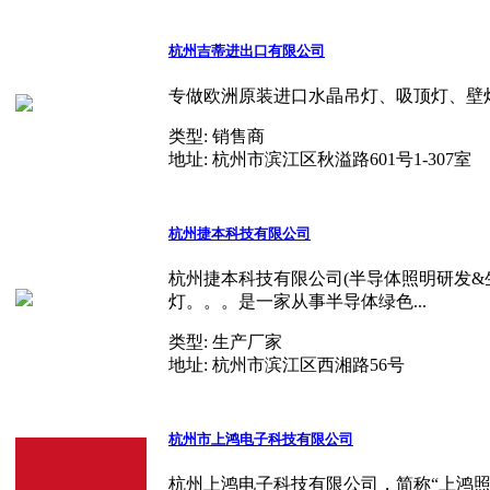
杭州吉蒂进出口有限公司
专做欧洲原装进口水晶吊灯、吸顶灯、壁灯
类型:
销售商
地址:
杭州市滨江区秋溢路601号1-307室
杭州捷本科技有限公司
杭州捷本科技有限公司(半导体照明研发
灯。。。是一家从事半导体绿色...
类型:
生产厂家
地址:
杭州市滨江区西湘路56号
杭州市上鸿电子科技有限公司
杭州上鸿电子科技有限公司，简称“上鸿照