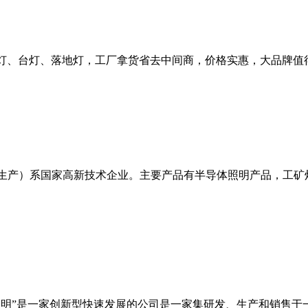
、台灯、落地灯，工厂拿货省去中间商，价格实惠，大品牌值得信
&生产）系国家高新技术企业。主要产品有半导体照明产品，工矿
明”是一家创新型快速发展的公司是一家集研发、生产和销售于一体