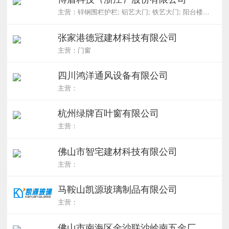
主营：锌钢围栏护栏; 铝艺大门; 铁艺大门; 阳台楼梯栏杆; 金属百叶窗
张家港德冠建材科技有限公司
主营：门窗
四川鸿洋通风设备有限公司
主营：
杭州绿牌百叶窗有限公司
主营：
佛山市智宅建材科技有限公司
主营：
马鞍山凯源玻璃制品有限公司
主营：
佛山市南海区金沙联沙岭南五金厂