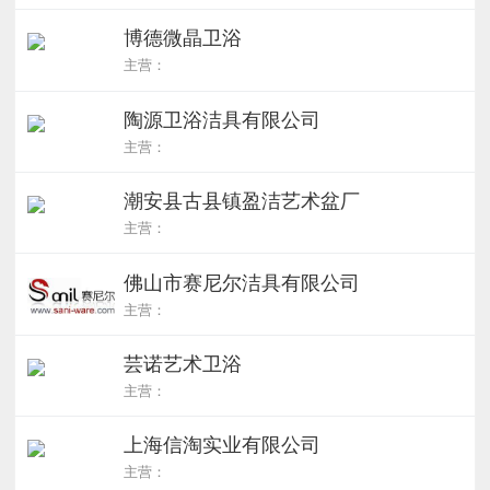
博德微晶卫浴
主营：
陶源卫浴洁具有限公司
主营：
潮安县古县镇盈洁艺术盆厂
主营：
佛山市赛尼尔洁具有限公司
主营：
芸诺艺术卫浴
主营：
上海信淘实业有限公司
主营：