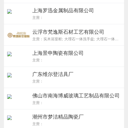
上海罗迅金属制品有限公司
主营：
云浮市梵逸斯石材工艺有限公司
主营：实木浴室柜; 大理石一体洗手盆; 大理石一体洗衣柜盆; 大理石浴室柜; 各种大理石异形盆
上海景申陶瓷有限公司
主营：
广东维尔登洁具厂
主营：
佛山市南海博威玻璃工艺制品有限公司
主营：
潮州市梦洁精品陶瓷厂
主营：