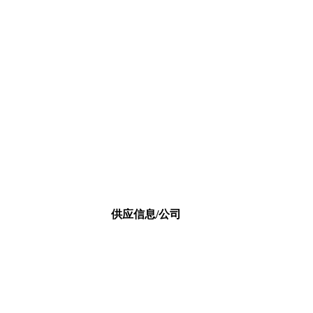
供应信息/公司