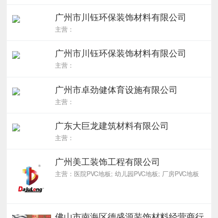
广州市川钰环保装饰材料有限公司
主营：
广州市川钰环保装饰材料有限公司
主营：
广州市卓劲健体育设施有限公司
主营：
广东大巨龙建筑材料有限公司
主营：
广州美工装饰工程有限公司
主营：医院PVC地板; 幼儿园PVC地板; 厂房PVC地板
佛山市南海区德盛源装饰材料经营商行