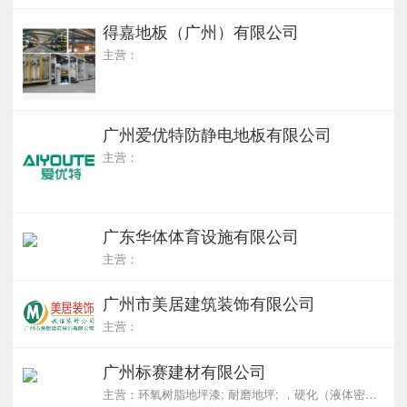
得嘉地板（广州）有限公司
主营：
广州爱优特防静电地板有限公司
主营：
广东华体体育设施有限公司
主营：
广州市美居建筑装饰有限公司
主营：
广州标赛建材有限公司
主营：环氧树脂地坪漆; 耐磨地坪; ，硬化（液体密封固化剂）地坪; PVC地坪; 混凝土地坪