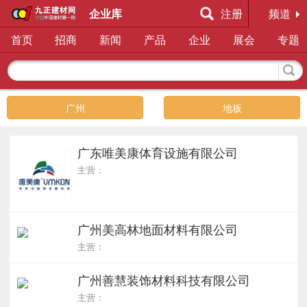
企业库
注册
频道
首页
招商
新闻
产品
企业
展会
专题
广州
地板
广东唯美康体育设施有限公司
主营：
广州美高林地面材料有限公司
主营：
广州善慧装饰材料科技有限公司
主营：