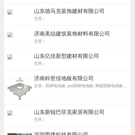
山东德马克装饰建材有限公司
主营：
济南美喆建筑装饰材料有限公司
主营：
山东亿佳新型建材有限公司
主营：
济南科世佳地板有限公司
主营：防静电地板; pvc防静电地板; 陶瓷防静电地板; 硫酸钙防静电地板; 铝合金防静电地板
山东新锐巴菲克家居有限公司
主营：
深圳西建科技有限公司