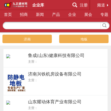
企业库
注册
频道
首页
招商
新闻
产品
企业
展会
专题
济南
地板
鲁成(山东)健康科技有限公司
主营：
济南兴铁机房设备有限公司
主营：
山东耀动体育产业有限公司
主营：