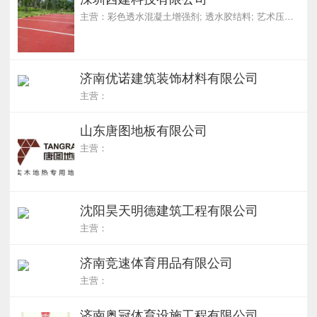
主营：彩色透水混凝土增强剂; 透水胶结料; 艺术压模地坪; mma彩色路面; mma沥青改色
济南优诺建筑装饰材料有限公司
主营：
山东唐图地板有限公司
主营：
沈阳昊天明德建筑工程有限公司
主营：
济南竞速体育用品有限公司
主营：
济南奥冠体育设施工程有限公司