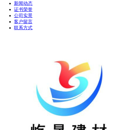
新闻动态
证书荣誉
公司实景
客户留言
联系方式