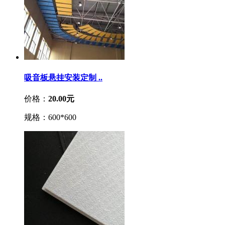
吸音板悬挂安装定制 ..
价格：
20.00元
规格：600*600