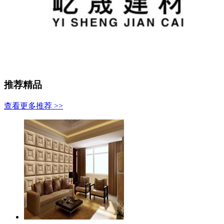
推荐精品
查看更多推荐 >>