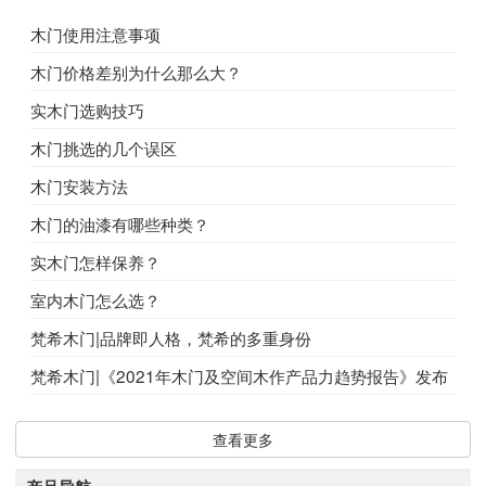
木门使用注意事项
木门价格差别为什么那么大？
实木门选购技巧
木门挑选的几个误区
木门安装方法
木门的油漆有哪些种类？
实木门怎样保养？
室内木门怎么选？
梵希木门|品牌即人格，梵希的多重身份
梵希木门|《2021年木门及空间木作产品力趋势报告》发布
查看更多