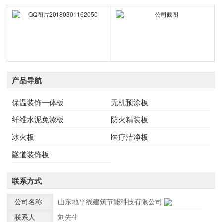
产品导航
保温装饰一体板
无机预涂板
纤维水泥免漆板
防火精装板
冰火板
医疗洁净板
隧道装饰板
联系方式
公司名称
山东地平线建筑节能科技有限公司
联系人
刘先生