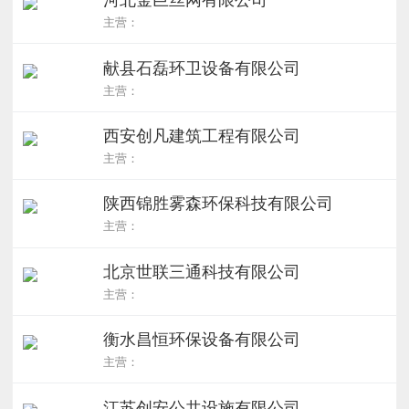
主营：
献县石磊环卫设备有限公司
主营：
西安创凡建筑工程有限公司
主营：
陕西锦胜雾森环保科技有限公司
主营：
北京世联三通科技有限公司
主营：
衡水昌恒环保设备有限公司
主营：
江苏创安公共设施有限公司