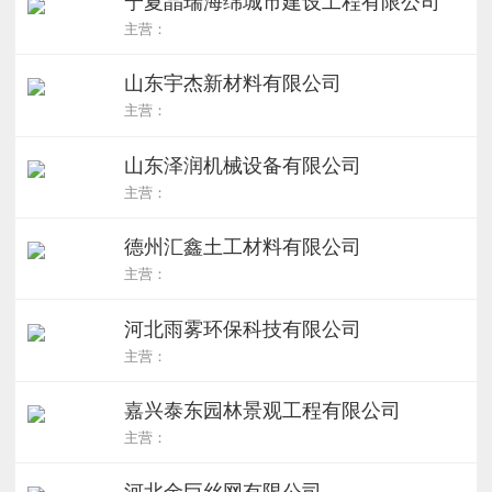
宁夏晶瑞海绵城市建设工程有限公司
主营：
山东宇杰新材料有限公司
主营：
山东泽润机械设备有限公司
主营：
德州汇鑫土工材料有限公司
主营：
河北雨雾环保科技有限公司
主营：
嘉兴泰东园林景观工程有限公司
主营：
河北金巨丝网有限公司