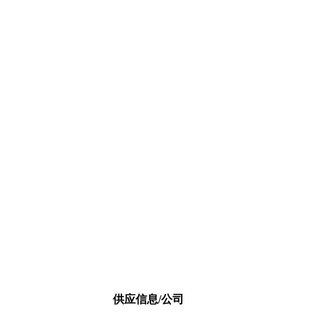
供应信息/公司