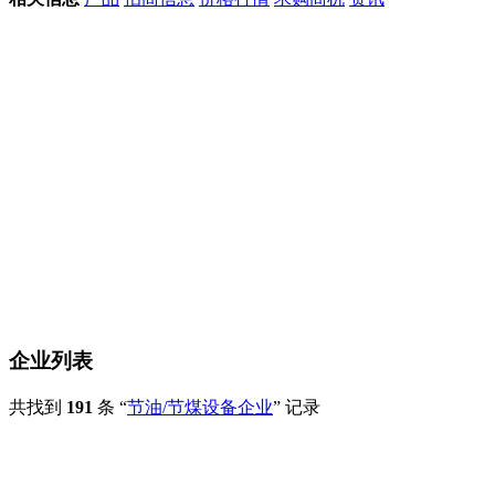
企业列表
共找到
191
条 “
节油/节煤设备企业
” 记录