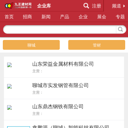
企业库
注册
频道
首页
招商
新闻
产品
企业
展会
专题
聊城
管材
山东荣益金属材料有限公司
主营：
聊城市实发钢管有限公司
主营：
山东鼎杰钢铁有限公司
主营：
鑫鹏源（聊城）智能科技有限公司