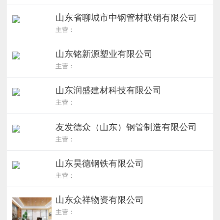
山东省聊城市中钢管材联销有限公司
主营：
山东铭新源塑业有限公司
主营：
山东润盛建材科技有限公司
主营：
友发德众（山东）钢管制造有限公司
主营：
山东昊德钢铁有限公司
主营：
山东众祥物资有限公司
主营：