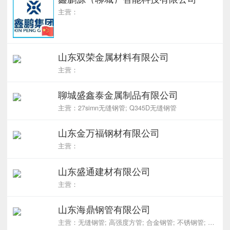
主营：
山东双荣金属材料有限公司
主营：
聊城盛鑫泰金属制品有限公司
主营：27simn无缝钢管; Q345D无缝钢管
山东金万福钢材有限公司
主营：
山东盛通建材有限公司
主营：
山东海鼎钢管有限公司
主营：无缝钢管; 高强度方管; 合金钢管; 不锈钢管; 管线管