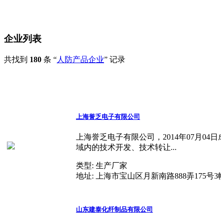
企业列表
共找到
180
条 “
人防产品企业
” 记录
上海誉乏电子有限公司
上海誉乏电子有限公司，2014年07月
域内的技术开发、技术转让...
类型:
生产厂家
地址:
上海市宝山区月新南路888弄175号3幢
山东建泰化纤制品有限公司