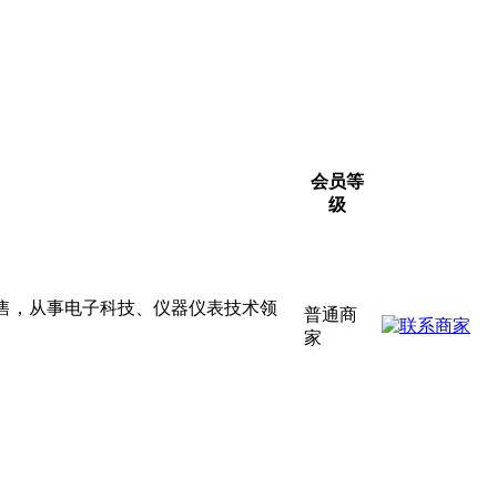
会员等
级
零售，从事电子科技、仪器仪表技术领
普通商
家