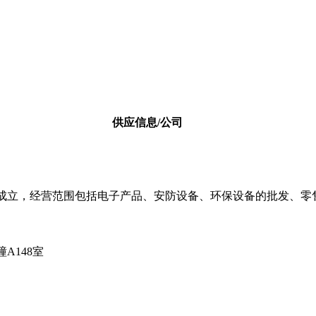
供应信息/公司
04日成立，经营范围包括电子产品、安防设备、环保设备的批发、
A148室