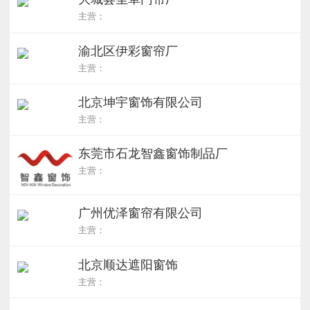
主营：
渝北区伊彩窗帘厂
主营：
北京坤宇窗饰有限公司
主营：
东莞市石龙智鑫窗饰制品厂
主营：
广州优泽窗帘有限公司
主营：
北京顺达遮阳窗饰
主营：