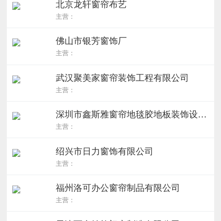
北京龙轩窗帘布艺
主营：
佛山市银芳窗饰厂
主营：
武汉聚美家窗帘装饰工程有限公司
主营：
深圳市鑫斯雅窗帘地毯胶地板装饰设计有限公司
主营：
绍兴市日力窗饰有限公司
主营：
福州洛可办公窗帘制品有限公司
主营：