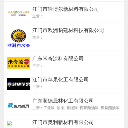
江门市哈博尔新材料有限公司
主营：
江门市欧洲豹建材科技有限公司
主营：
广东米奇涂料有限公司
主营：
江门市苹果化工有限公司
主营：
广东顺德晟林化工有限公司
主营：工业漆; 油漆; 氟碳漆; 丙烯酸油漆; 聚氨酯油漆
江门市奥利新材料有限公司