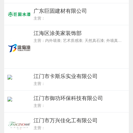
广东巨固建材有限公司
主营：
江海区涂美家装饰部
主营：内外墙漆; 艺术质感漆; 天然真石漆; 外墙真石漆; 仿石漆
江门市卡斯乐实业有限公司
主营：
江门市御功环保科技有限公司
主营：
江门市万兴佳化工有限公司
主营：