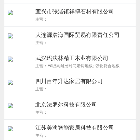
宜兴市张渚镇祥搏石材有限公司
主营：
大连源浩海国际贸易有限责任公司
主营：
武汉玛法林精工木业有限公司
主营：E0级高耐磨时尚婚房地板; 强化复合地板
四川百年升达家居有限公司
主营：
北京法罗尔科技有限公司
主营：
江苏美澳智能家居科技有限公司
主营：