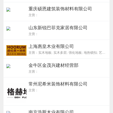
重庆硕恩建筑装饰材料有限公司
主营：
山东新锐巴菲克家居有限公司
主营：
上海惠皇木业有限公司
主营：实木地板; 实木多层; 强化地板; 地热锁扣; 艺术拼花
金牛区金茂兴建材经营部
主营：
常州尼希米装饰材料有限公司
主营：
南京浩斯木业有限公司