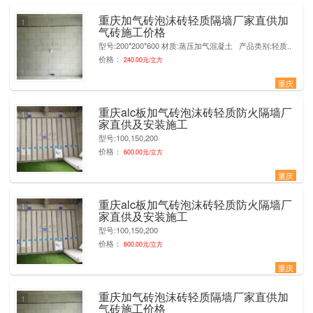
重庆加气砖泡沫砖轻质隔墙厂家直供加
1
气砖施工价格
型号:200*200*600 材质:蒸压加气混凝土 产品类别:轻质..
价格：
240.00元/立方
重庆
重庆alc板加气砖泡沫砖轻质防火隔墙厂
1
家直供及安装施工
型号:100,150,200
价格：
600.00元/立方
重庆
重庆alc板加气砖泡沫砖轻质防火隔墙厂
1
家直供及安装施工
型号:100,150,200
价格：
600.00元/立方
重庆
重庆加气砖泡沫砖轻质隔墙厂家直供加
1
气砖施工价格