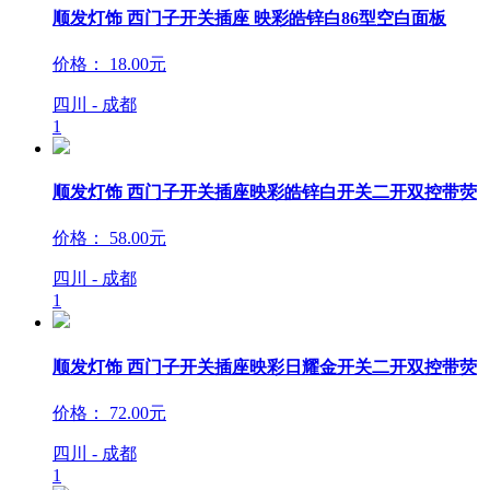
顺发灯饰 西门子开关插座 映彩皓锌白86型空白面板
价格：
18.00元
四川 - 成都
1
顺发灯饰 西门子开关插座映彩皓锌白开关二开双控带荧
价格：
58.00元
四川 - 成都
1
顺发灯饰 西门子开关插座映彩日耀金开关二开双控带荧
价格：
72.00元
四川 - 成都
1