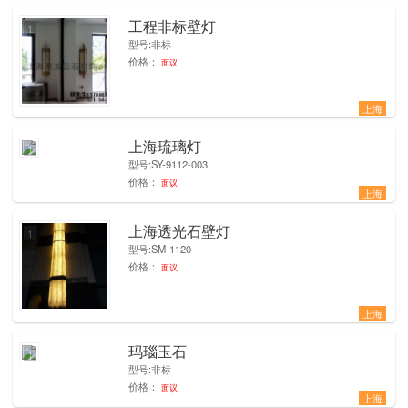
工程非标壁灯
1
型号:非标
价格：
面议
上海
上海琉璃灯
1
型号:SY-9112-003
价格：
面议
上海
上海透光石壁灯
1
型号:SM-1120
价格：
面议
上海
玛瑙玉石
1
型号:非标
价格：
面议
上海