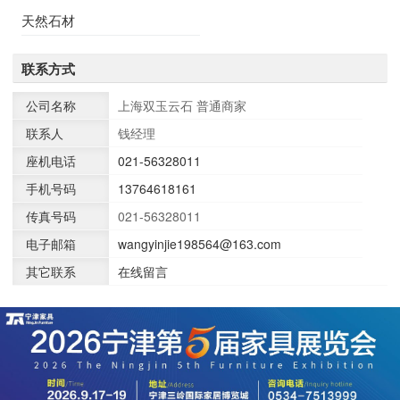
天然石材
联系方式
公司名称
上海双玉云石
普通商家
联系人
钱经理
座机电话
021-56328011
手机号码
13764618161
传真号码
021-56328011
电子邮箱
wangyinjie198564@163.com
其它联系
在线留言