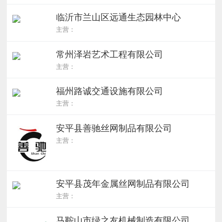
临沂市兰山区远通生态园林中心
主营：
常州泽岩艺术工程有限公司
主营：
福州路诚交通设施有限公司
主营：
安平县善驰丝网制品有限公司
主营：
安平县茂年金属丝网制品有限公司
主营：
马鞍山市绿之友机械制造有限公司