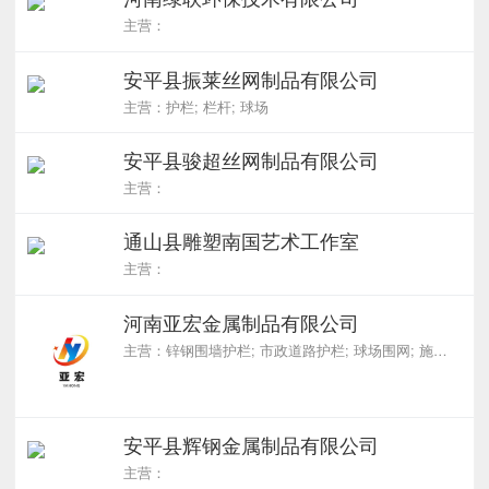
主营：
安平县振莱丝网制品有限公司
主营：护栏; 栏杆; 球场
安平县骏超丝网制品有限公司
主营：
通山县雕塑南国艺术工作室
主营：
河南亚宏金属制品有限公司
主营：锌钢围墙护栏; 市政道路护栏; 球场围网; 施工围挡; 基坑护栏
安平县辉钢金属制品有限公司
主营：