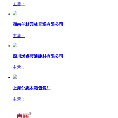
主营：
湖南仟材园林景观有限公司
主营：
四川斌睿蓉通建材有限公司
主营：
上海仆惠木箱包装厂
主营：