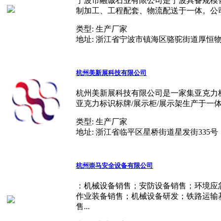
宁波市融诚石业有限公司是宁波具备规模
制加工、工程配套、物流配送于一体。公司
类型:
生产厂家
地址:
浙江省宁波市镇海区骆驼街道厚恒物资
杭州美新展科技有限公司
杭州美新展科技有限公司是一家集亚克力板
亚克力标识标牌/展示柜/展示架生产于一体
类型:
生产厂家
地址:
浙江省临平区星桥街道星发街335号
杭州崇马安全设备有限公司
：机械设备销售；安防设备销售；环境应
作业装备销售；机械设备研发；铁路运输
售...