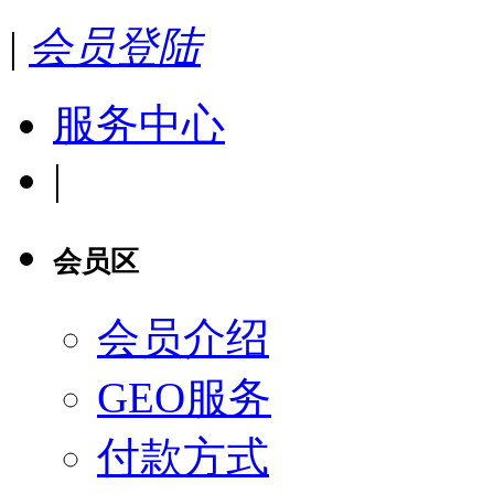
|
会员登陆
服务中心
|
会员区
会员介绍
GEO服务
付款方式