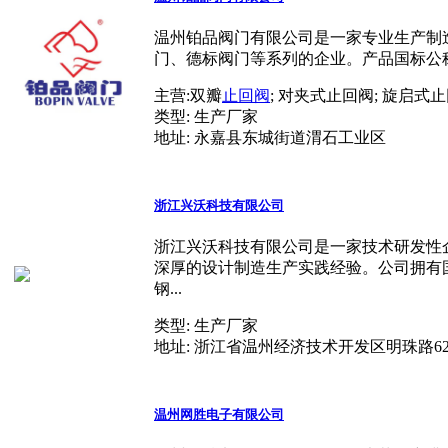
温州铂品阀门有限公司是一家专业生产制
门、德标阀门等系列的企业。产品国标公称通径D
主营:
双瓣
止回阀
; 对夹式止回阀; 旋启式
类型:
生产厂家
地址:
永嘉县东城街道渭石工业区
浙江兴沃科技有限公司
浙江兴沃科技有限公司是一家技术研发性
深厚的设计制造生产实践经验。公司拥有
钢...
类型:
生产厂家
地址:
浙江省温州经济技术开发区明珠路62
温州网胜电子有限公司