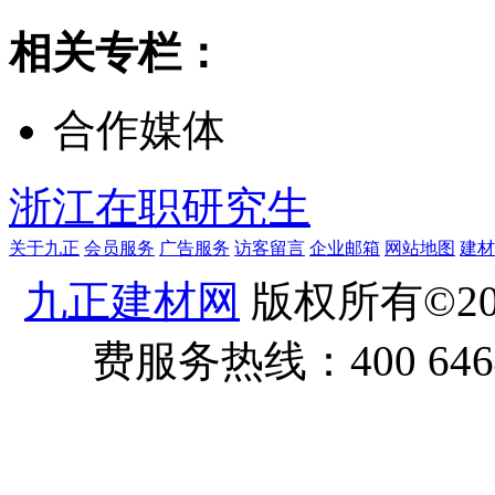
相关专栏：
合作媒体
浙江在职研究生
关于九正
会员服务
广告服务
访客留言
企业邮箱
网站地图
建材
九正建材网
版权所有©20
费服务热线：400 6464 