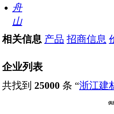
舟
山
相关信息
产品
招商信息
企业列表
共找到
25000
条 “
浙江建
供