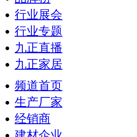
行业展会
行业专题
九正直播
九正家居
频道首页
生产厂家
经销商
建材企业