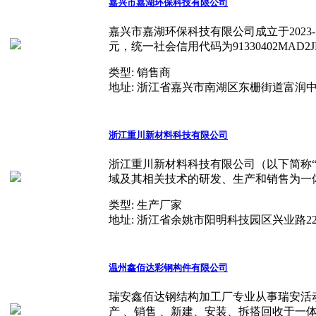
嘉兴市嘉湖环保科技有限公司
嘉兴市嘉湖环保科技有限公司成立于2023-
元，统一社会信用代码为91330402MAD2JF
类型:
销售商
地址:
浙江省嘉兴市南湖区东栅街道富润中路1
浙江重川新材料科技有限公司
浙江重川新材料科技有限公司（以下简称
域及其相关技术的研发、生产和销售为一体
类型:
生产厂家
地址:
浙江省余姚市阳明科技园区兴业路2
温州鑫佰达彩钢构件有限公司
瑞安鑫佰达钢结构加工厂专业从事瑞安活
产 、销售 、新建、安装、拆搭回收于一体的服务