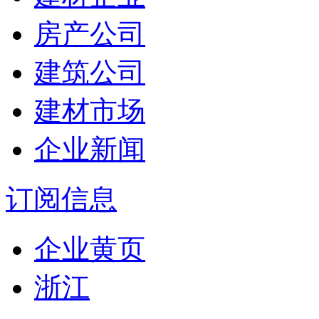
房产公司
建筑公司
建材市场
企业新闻
订阅信息
企业黄页
浙江