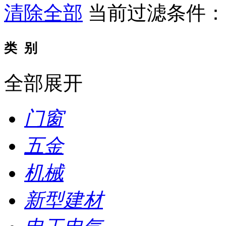
清除全部
当前过滤条件
类 别
全部展开
门窗
五金
机械
新型建材