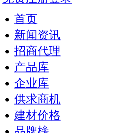
首页
新闻资讯
招商代理
产品库
企业库
供求商机
建材价格
品牌榜