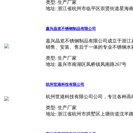
类型:
生产厂家
地址:
浙江省杭州市临平区崇贤街道星海南路1
嘉兴晶览不锈钢制品有限公司
嘉兴晶览不锈钢制品有限公司成立于浙江
销售、安装、售后于一体的专业不锈钢水箱制
类型:
生产厂家
地址:
嘉兴市南湖区凤桥镇凤南路267号
杭州世港科技有限公司
杭州世港科技有限公司公司，专注各种高端铝
类型:
生产厂家
地址:
浙江省杭州市拱墅区上塘街道沈半路17