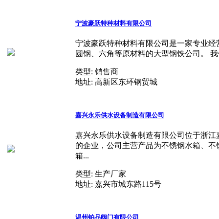
宁波豪跃特种材料有限公司
宁波豪跃特种材料有限公司是一家专业经
圆钢、六角等原材料的大型钢铁公司。 我
类型:
销售商
地址:
高新区东环钢贸城
嘉兴永乐供水设备制造有限公司
嘉兴永乐供水设备制造有限公司位于浙江
的企业，公司主营产品为不锈钢水箱、不
箱...
类型:
生产厂家
地址:
嘉兴市城东路115号
温州铂品阀门有限公司