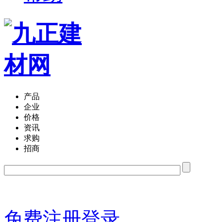
产品
企业
价格
资讯
求购
招商
免费注册
登录