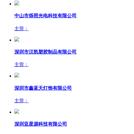
中山市烁照光电科技有限公司
主营：
深圳市汉凯塑胶制品有限公司
主营：
深圳市鑫蓝天灯饰有限公司
主营：
深圳亚星源科技有限公司