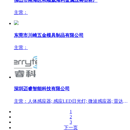
佛山市南海区和顺威海利金属压铸型材厂
主营：
东莞市川崎五金模具制品有限公司
主营：
深圳迈睿智能科技有限公司
主营：人体感应器; 感应LED日光灯; 微波感应器; 雷达感应器; 感应开关
1
2
3
下一页