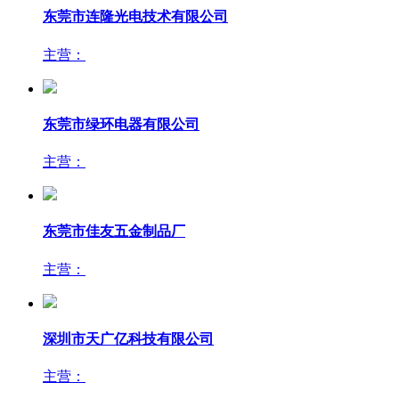
东莞市连隆光电技术有限公司
主营：
东莞市绿环电器有限公司
主营：
东莞市佳友五金制品厂
主营：
深圳市天广亿科技有限公司
主营：