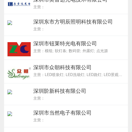
主营：
深圳东市方明辰照明科技有限公司
主营：
深圳市钮莱特光电有限公司
主营：模组; 软灯条; 数码管; 外露灯; 点光源
深圳市众朝科技有限公司
主营：LED喷泉灯; LED洗墙灯; LED路灯; LED景观灯; LED水底灯
深圳阶新科技有限公司
主营：
深圳市当然电子有限公司
主营：