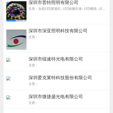
深圳市普特照明有限公司
主营：全彩LED景观灯; LED软硬灯条; LED模组; LED护栏管; LED点光源
深圳市深亚照明科技有限公司
主营：
深圳市镭速特光电有限公司
主营：
深圳爱克莱特科技股份有限公司
主营：
深圳市微捷盛光电有限公司
主营：