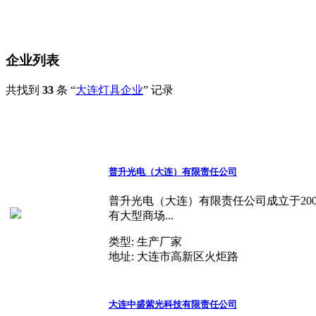
企业列表
共找到
33
条 “
大连灯具企业
” 记录
普升光电（大连）有限责任公司
普升光电（大连）有限责任公司成立于20
有大型商场...
类型:
生产厂家
地址:
大连市高新区火炬路
大连中盛紫光科技有限责任公司