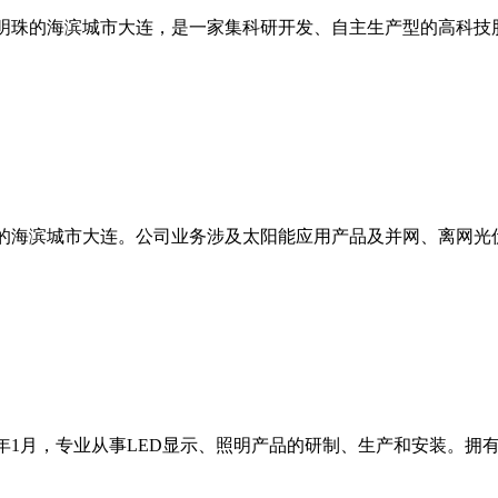
明珠的海滨城市大连，是一家集科研开发、自主生产型的高科技
的海滨城市大连。公司业务涉及太阳能应用产品及并网、离网光
年1月，专业从事LED显示、照明产品的研制、生产和安装。拥有