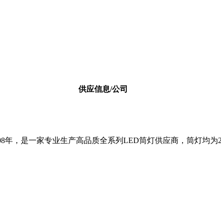
供应信息/公司
08年，是一家专业生产高品质全系列LED筒灯供应商，筒灯均为2