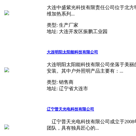
大连中盛紫光科技有限责任公司位于北方
维加热系列...
类型:
生产厂家
地址:
大连开发区振鹏工业园
大连明阳太阳能科技有限公司
大连明阳太阳能科技有限公司坐落于美丽
安装。其中户外照明产品主要有：...
类型:
销售商
地址:
辽宁省大连市
辽宁普天光电科技有限公司
辽宁普天光电科技有限公司成立于2008
团队，具有独具匠心的...