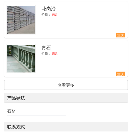
花岗沿
1
价格：
面议
重庆
青石
1
价格：
面议
重庆
查看更多
产品导航
石材
联系方式