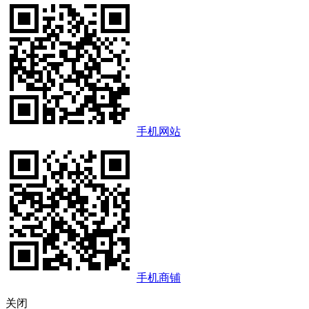
手机网站
手机商铺
关闭