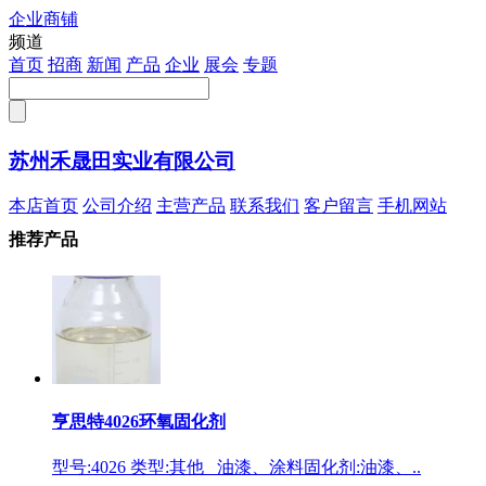
企业商铺
注册
频道
首页
招商
新闻
产品
企业
展会
专题
苏州禾晟田实业有限公司
本店首页
公司介绍
主营产品
联系我们
客户留言
手机网站
推荐产品
亨思特4026环氧固化剂
型号:4026 类型:其他 油漆、涂料固化剂:油漆、..