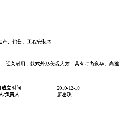
生产、销售、工程安装等
、经久耐用，款式外形美观大方，具有时尚豪华、高雅
司成立时间
2010-12-10
人/负责人
廖思琪