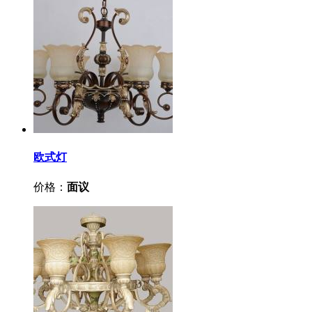
欧式灯
价格：
面议