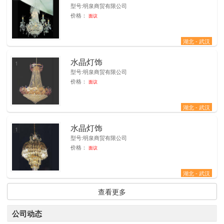
型号:明泉商贸有限公司
价格：
面议
湖北 - 武汉
水晶灯饰
1
型号:明泉商贸有限公司
价格：
面议
湖北 - 武汉
水晶灯饰
1
型号:明泉商贸有限公司
价格：
面议
湖北 - 武汉
查看更多
公司动态