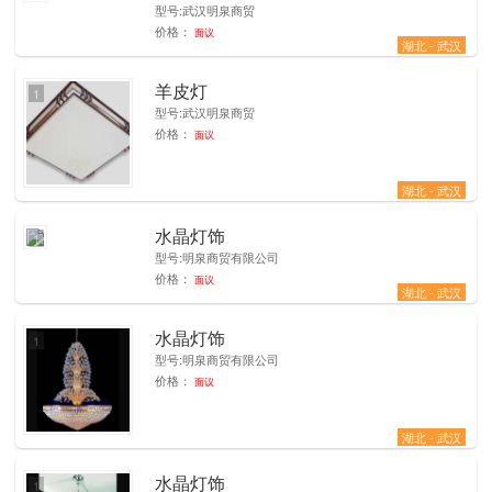
型号:武汉明泉商贸
价格：
面议
湖北 - 武汉
羊皮灯
1
型号:武汉明泉商贸
价格：
面议
湖北 - 武汉
水晶灯饰
1
型号:明泉商贸有限公司
价格：
面议
湖北 - 武汉
水晶灯饰
1
型号:明泉商贸有限公司
价格：
面议
湖北 - 武汉
水晶灯饰
1