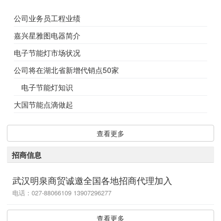
公司业务员工程业绩
嘉兴星雅图电器简介
电子节能灯市场状况
公司将在湖北省新增代销点50家
电子节能灯知识
大国节能点滴做起
查看更多
招商信息
武汉明泉商贸诚邀全国各地招商代理加入
电话：027-88066109 13907296277
查看更多